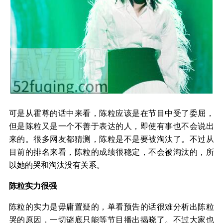
可是从霍尊的话中来看，陈粒应该是在节目中受了委屈，
但是陈粒又是一个不善于表达的人，即使有事也不会说出
来的。很多网友都猜测，陈粒是不是要被淘汰了。不过从
目前的排名来看，陈粒的成绩很稳定，不会被淘汰的，所
以她的哭和淘汰没有关系。
陈粒实力很强
陈粒的实力是毋庸置疑的，单看预告的话很难分析出陈粒
哭的原因，一切谜底只能等节目播出揭晓了。不过大家也