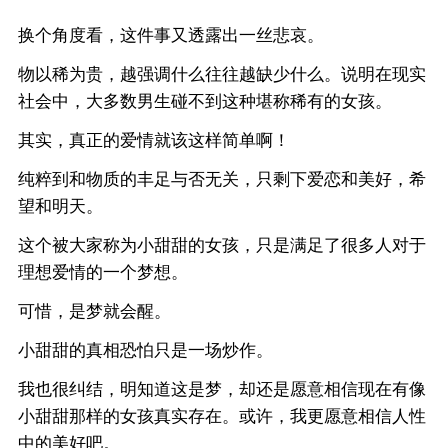
换个角度看，这件事又透露出一丝悲哀。
物以稀为贵，越强调什么往往越缺少什么。说明在现实
社会中，大多数男生碰不到这种堪称稀有的女孩。
其实，真正的爱情就该这样简单啊！
纯粹到和物质的丰足与否无关，只剩下爱恋和美好，希
望和明天。
这个被大家称为小甜甜的女孩，只是满足了很多人对于
理想爱情的一个梦想。
可惜，是梦就会醒。
小甜甜的真相恐怕只是一场炒作。
我也很纠结，明知道这是梦，却还是愿意相信现在有像
小甜甜那样的女孩真实存在。或许，我更愿意相信人性
中的美好吧。