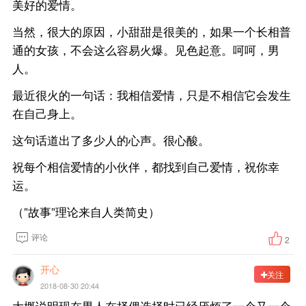
美好的爱情。
当然，很大的原因，小甜甜是很美的，如果一个长相普
通的女孩，不会这么容易火爆。见色起意。呵呵，男
人。
最近很火的一句话：我相信爱情，只是不相信它会发生
在自己身上。
这句话道出了多少人的心声。很心酸。
祝每个相信爱情的小伙伴，都找到自己爱情，祝你幸
运。
（”故事”理论来自人类简史）
评论
2
开心
关注
2018-08-30 20:44
大概说明现在男人在择偶选择时已经厌烦了一个又一个