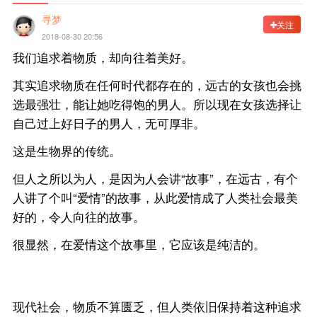
寻梦
关注
2018-08-30 20:56
我们追求着物质，却向往着美好。
其实追求物质在任何时代都存在的，远古的女孩也会挑
选最强壮，能让她吃得饱的男人。所以现在女孩选择让
自己过上好日子的男人，无可厚非。
这是生物界的传统。
但人之所以为人，是因为人会讲“故事”，在远古，有个
人讲了个叫“爱情”的故事，从此爱情成了人类社会最美
好的，令人向往的故事。
很显然，在爱情这个故事里，它应该是纯洁的。
现代社会，物质不算匮乏，但人类依旧保持着这种追求