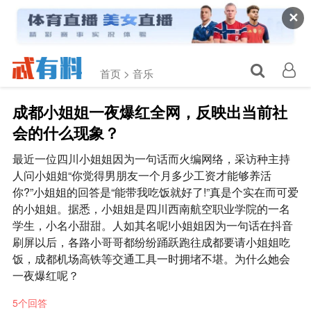
✕
首页 >
音乐
成都小姐姐一夜爆红全网，反映出当前社
会的什么现象？
最近一位四川小姐姐因为一句话而火编网络，采访种主持
人问小姐姐“你觉得男朋友一个月多少工资才能够养活
你?”小姐姐的回答是“能带我吃饭就好了!”真是个实在而可爱
的小姐姐。据悉，小姐姐是四川西南航空职业学院的一名
学生，小名小甜甜。人如其名呢!小姐姐因为一句话在抖音
刷屏以后，各路小哥哥都纷纷踊跃跑往成都要请小姐姐吃
饭，成都机场高铁等交通工具一时拥堵不堪。为什么她会
一夜爆红呢？
5个回答