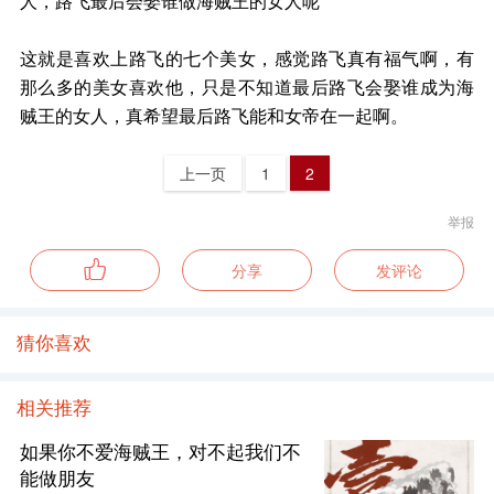
这就是喜欢上路飞的七个美女，感觉路飞真有福气啊，有
那么多的美女喜欢他，只是不知道最后路飞会娶谁成为海
贼王的女人，真希望最后路飞能和女帝在一起啊。
上一页
1
2
举报
分享
发评论
猜你喜欢
相关推荐
如果你不爱海贼王，对不起我们不
能做朋友