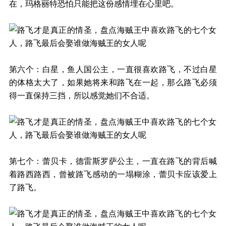
在，玛格丽特恐怕只能把这份感情埋在心里吧。
第六个：白星，鱼人国公主，一直很喜欢路飞，不过白星
的体格太大了，如果她将来和路飞在一起，那么路飞必须
得一直保持三挡，所以感觉她们不合适。
第七个：蕾贝卡，德雷斯罗萨公主，一直在路飞的背后喊
着路西路西，曾被路飞感动的一塌糊涂，蕾贝卡应该爱上
了路飞。