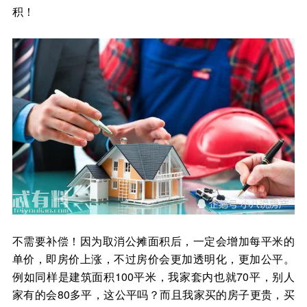
积！
不需要补偿！因为取消公摊面积后，一定会增加每平米的
单价，即房价上涨，不过房价会更加透明化，更加公平。
例如同样是建筑面积100平米，我家套内也就70平，别人
家有的会80多平，这公平吗？而且我家买的房子更贵，买