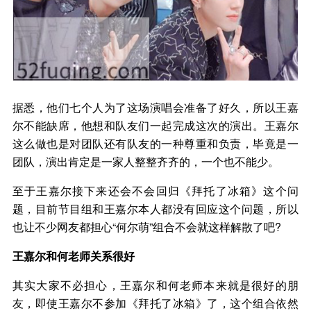
据悉，他们七个人为了这场演唱会准备了好久，所以王嘉
尔不能缺席，他想和队友们一起完成这次的演出。王嘉尔
这么做也是对团队还有队友的一种尊重和负责，毕竟是一
团队，演出肯定是一家人整整齐齐的，一个也不能少。
至于王嘉尔接下来还会不会回归《拜托了冰箱》这个问
题，目前节目组和王嘉尔本人都没有回应这个问题，所以
也让不少网友都担心“何尔萌”组合不会就这样解散了吧?
王嘉尔和何老师关系很好
其实大家不必担心，王嘉尔和何老师本来就是很好的朋
友，即使王嘉尔不参加《拜托了冰箱》了，这个组合依然