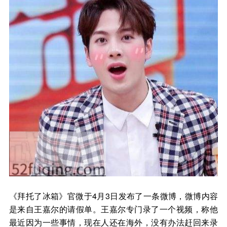
《拜托了冰箱》官微于4月3日发布了一条微博，微博内容
是来自王嘉尔的请假单。王嘉尔专门录了一个视频，称他
最近因为一些事情，现在人还在海外，没有办法赶回来录