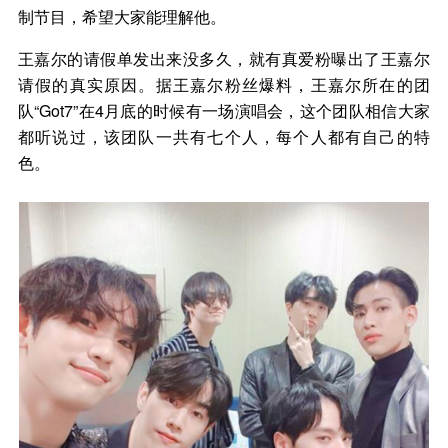
制节目，希望大家能理解他。
王嘉尔的请假单发出来没多久，就有真爱粉曝出了王嘉尔
请假的真实原因。据王嘉尔粉丝爆料，王嘉尔所在的团
队“Got7”在4月底的时候有一场演唱会，这个团队相信大家
都听说过，该团队一共有七个人，每个人都有自己的特
色。