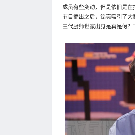
成员有些变动，但是依旧是在
节目播出之后，铭亮吸引了大
三代厨师世家出身是真是假？