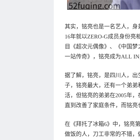
其实，铭亮也是一名艺人，身
16年就以ZERO-G成员身
目《超次元偶像》、《中国梦
一站传奇》，铭亮成为ALL I
据了解，铭亮，是四川人，出
子，铭亮最大，还有一个弟弟
活，但铭亮的弟弟在2005年
直到改善了家庭条件，而铭亮
在《拜托了冰箱6》中，铭亮
做饭的人，刀工非常的不错，