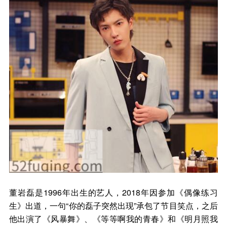
董岩磊是1996年出生的艺人，2018年因参加《偶像练习
生》出道，一句“你的磊子突然出现”承包了节目笑点，之后
他出演了《风暴舞》、《等等啊我的青春》和《明月照我